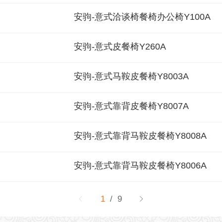
安驹-意式洽谈椅餐椅办公椅Y100A
安驹-意式皮餐椅Y260A
安驹-意式马鞍皮餐椅Y8003A
安驹-意式靠背皮餐椅Y8007A
安驹-意式靠背马鞍皮餐椅Y8008A
安驹-意式靠背马鞍皮餐椅Y8006A
1
/ 9