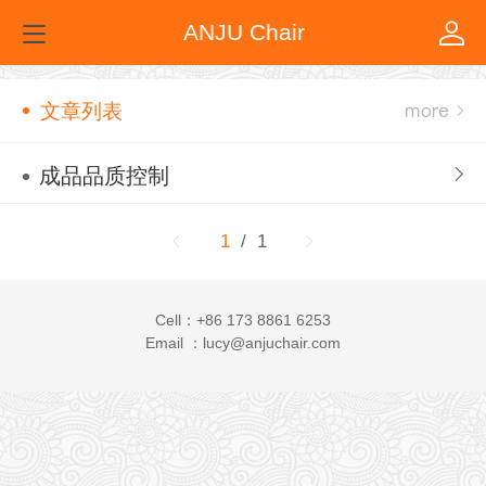
ANJU Chair
文章列表
成品品质控制
1
/ 1
Cell：+86 173 8861 6253
Email ：lucy@anjuchair.com